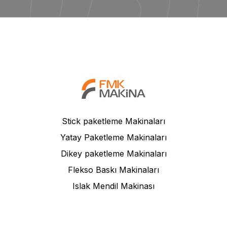
Stick paketleme Makinaları
Yatay Paketleme Makinaları
Dikey paketleme Makinaları
Flekso Baskı Makinaları
Islak Mendil Makinası