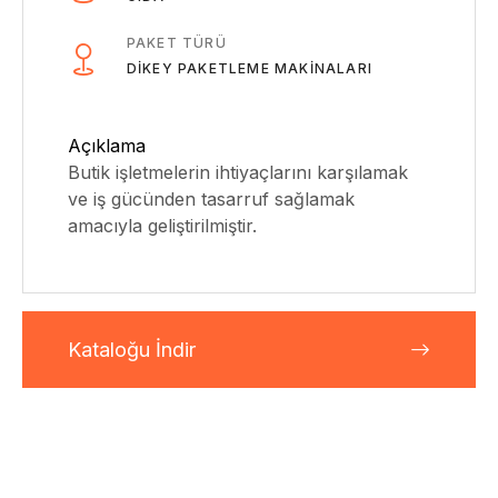
PAKET TÜRÜ
DIKEY PAKETLEME MAKINALARI
Açıklama
Butik işletmelerin ihtiyaçlarını karşılamak
ve iş gücünden tasarruf sağlamak
amacıyla geliştirilmiştir.
Kataloğu İndir