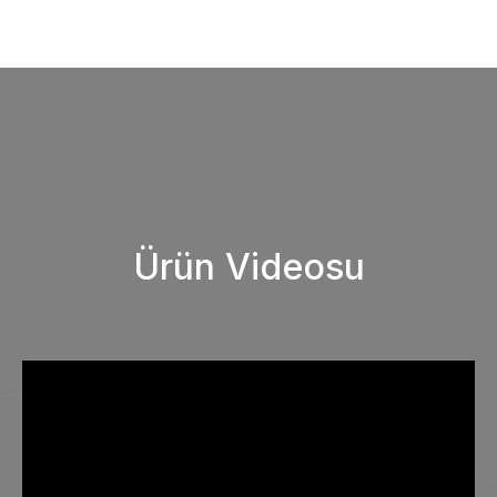
Ürün Videosu