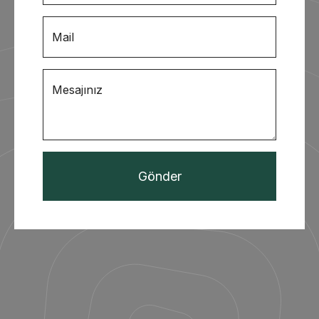
Mail
Mesajınız
Gönder