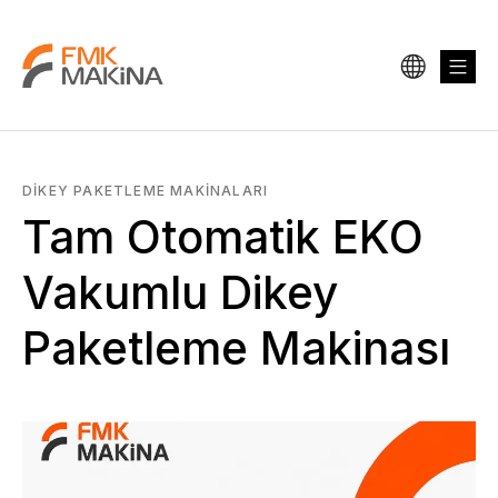
DIKEY PAKETLEME MAKINALARI
Tam Otomatik EKO
Vakumlu Dikey
Paketleme Makinası