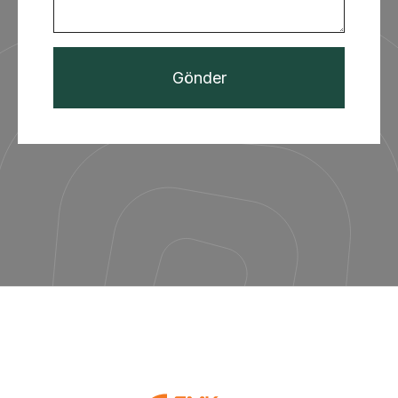
Gönder