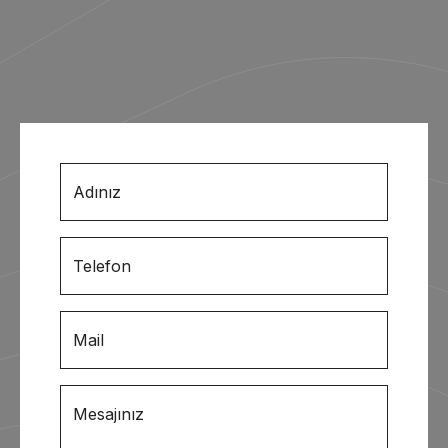
Adınız
Telefon
Mail
Mesajınız