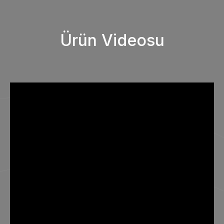
Ürün Videosu