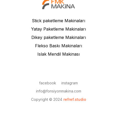
Stick paketleme Makinaları
Yatay Paketleme Makinaları
Dikey paketleme Makinaları
Flekso Baskı Makinaları
Islak Mendil Makinası
facebook
instagram
info@fonsiyonmakina.com
Copyright © 2024
refref.studio