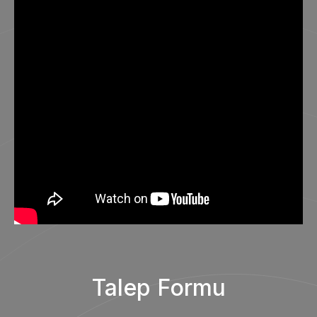
Talep Formu