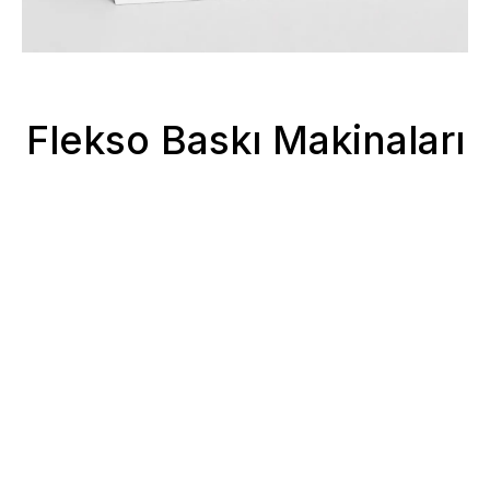
Flekso Baskı Makinaları