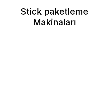
Stick paketleme
Makinaları